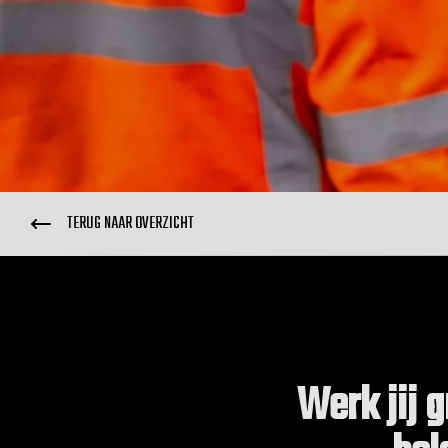
TERUG NAAR OVERZICHT
Werk jij g