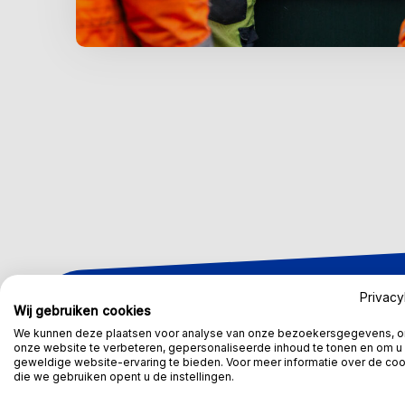
Privacy
Wij gebruiken cookies
We kunnen deze plaatsen voor analyse van onze bezoekersgegevens, 
onze website te verbeteren, gepersonaliseerde inhoud te tonen en om u
Wat krijg jij?
geweldige website-ervaring te bieden. Voor meer informatie over de co
die we gebruiken opent u de instellingen.