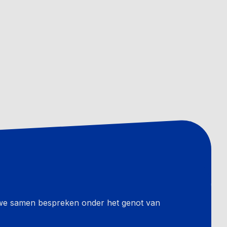
 we samen bespreken onder het genot van