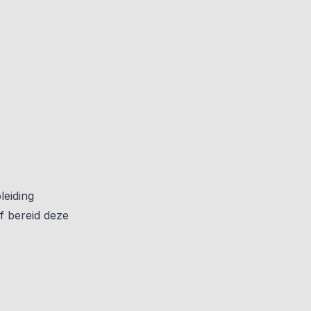
leiding
f bereid deze