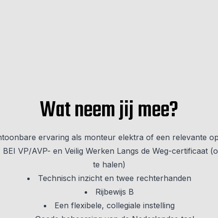
Wat neem jij mee?
toonbare ervaring als monteur elektra of een relevante op
 BEI VP/AVP- en Veilig Werken Langs de Weg-certificaat (o
te halen)
Technisch inzicht en twee rechterhanden
Rijbewijs B
Een flexibele, collegiale instelling