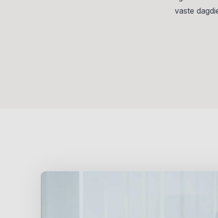
vaste dagdi