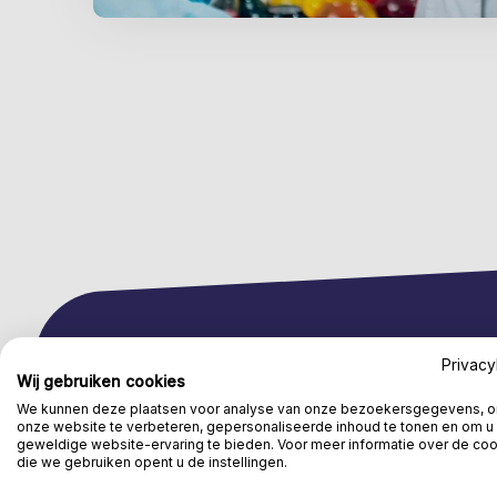
Privacy
Wij gebruiken cookies
Wat krijg je van ons
We kunnen deze plaatsen voor analyse van onze bezoekersgegevens, 
onze website te verbeteren, gepersonaliseerde inhoud te tonen en om u
geweldige website-ervaring te bieden. Voor meer informatie over de co
die we gebruiken opent u de instellingen.