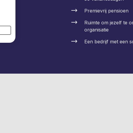
Premievrij pensioen
Ruimte om jezelf te 
organisatie
Een bedrijf met een s