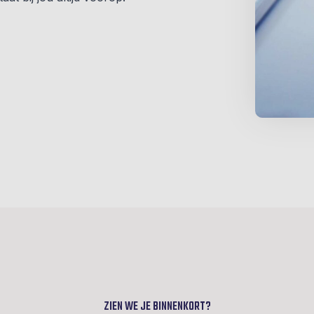
ZIEN WE JE BINNENKORT?