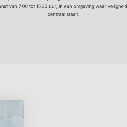
enst van 7:00 tot 15:30 uur, in een omgeving waar veiligheid 
centraal staan.