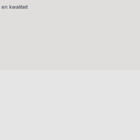
en kwaliteit