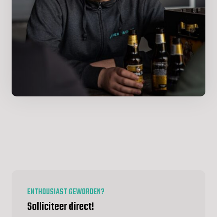
ENTHOUSIAST GEWORDEN?
Solliciteer direct!