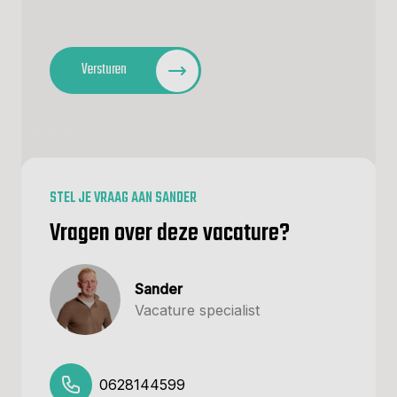
CAPTCHA
Versturen
STEL JE VRAAG AAN SANDER
Vragen over deze vacature?
Sander
Vacature specialist
0628144599