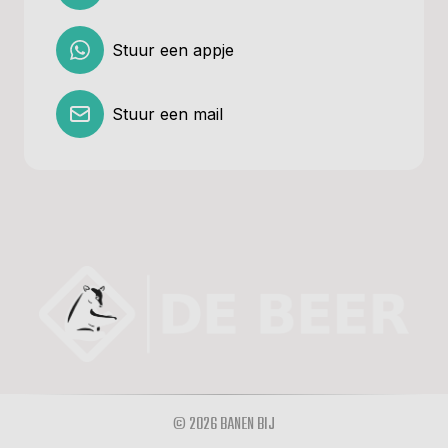
Stuur een appje
Stuur een mail
© 2026 BANEN BIJ