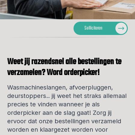
Solliciteren
Weet jij razendsnel alle bestellingen te
verzamelen? Word orderpicker!
Wasmachineslangen, afvoerpluggen,
deurstoppers.. jij weet het straks allemaal
precies te vinden wanneer je als
orderpicker aan de slag gaat! Zorg jij
ervoor dat onze bestellingen verzameld
worden en klaargezet worden voor