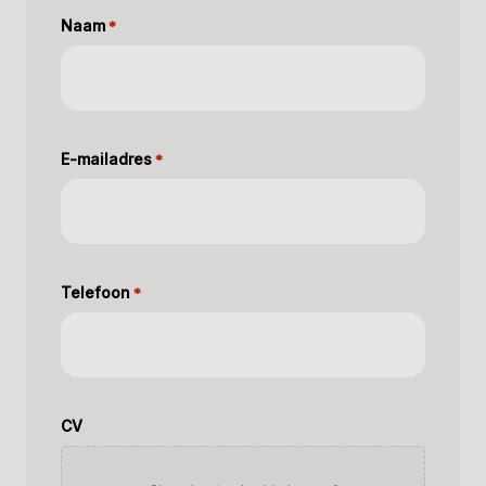
Naam
*
E-mailadres
*
Telefoon
*
CV