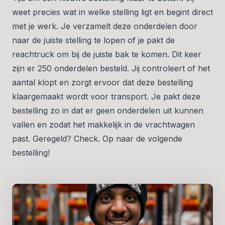
weet precies wat in welke stelling ligt en begint direct
met je werk. Je verzamelt deze onderdelen door
naar de juiste stelling te lopen of je pakt de
reachtruck om bij de juiste bak te komen. Dit keer
zijn er 250 onderdelen besteld. Jij controleert of het
aantal klopt en zorgt ervoor dat deze bestelling
klaargemaakt wordt voor transport. Je pakt deze
bestelling zo in dat er geen onderdelen uit kunnen
vallen en zodat het makkelijk in de vrachtwagen
past. Geregeld? Check. Op naar de volgende
bestelling!