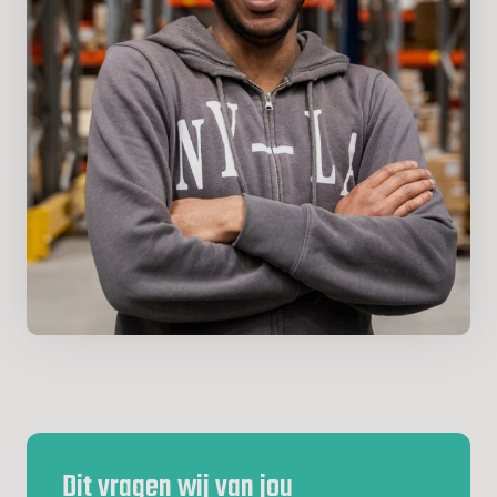
Dit vragen wij van jou