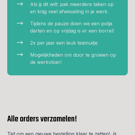
Als jij dit wilt: pak meerdere taken op
en krijg veel afwisseling in je werk.
Tijdens de pauze doen we een potje
darten en op vrijdag is er een borrel!
2x per jaar een leuk teamuitje
Mogelijkheden om door te groeien op
de werkvloer!
Alle orders verzamelen!
Tijd om een nieuwe bestelling klaar te zetten! Jij