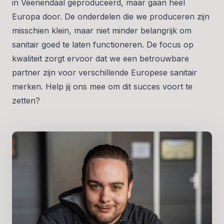
in Veenendaal geproduceerd, maar gaan heel
Europa door. De onderdelen die we produceren zijn
misschien klein, maar niet minder belangrijk om
sanitair goed te laten functioneren. De focus op
kwaliteit zorgt ervoor dat we een betrouwbare
partner zijn voor verschillende Europese sanitair
merken. Help jij ons mee om dit succes voort te
zetten?