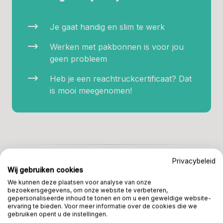
Je gaat handig en slim te werk
Werken met pakbonnen is voor jou
geen probleem
Heb je een reachtruckcertificaat? Dat
is mooi meegenomen!
Privacybeleid
Wij gebruiken cookies
IN BEELD
We kunnen deze plaatsen voor analyse van onze
bezoekersgegevens, om onze website te verbeteren,
De Beer Veenendaal
gepersonaliseerde inhoud te tonen en om u een geweldige website-
ervaring te bieden. Voor meer informatie over de cookies die we
gebruiken opent u de instellingen.