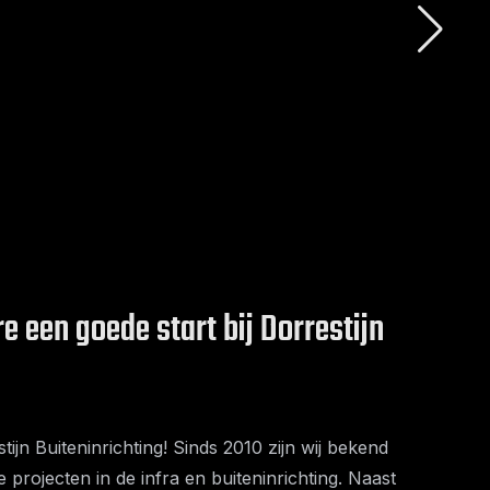
e een goede start bij Dorrestijn
tijn Buiteninrichting! Sinds 2010 zijn wij bekend
 projecten in de infra en buiteninrichting. Naast