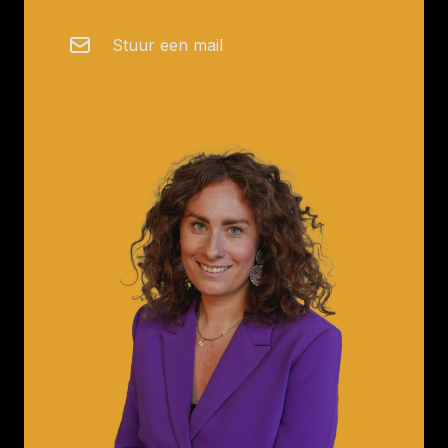
Stuur een mail