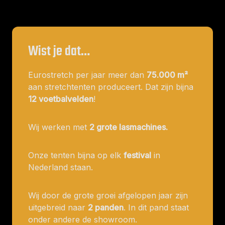
Wist je dat…
Eurostretch per jaar meer dan
75.000 m²
aan stretchtenten produceert. Dat zijn bijna
12 voetbalvelden
!
Wij werken met
2 grote lasmachines.
Onze tenten bijna op elk
festival
in
Nederland staan.
Wij door de grote groei afgelopen jaar zijn
uitgebreid naar
2 panden
. In dit pand staat
onder andere de showroom.