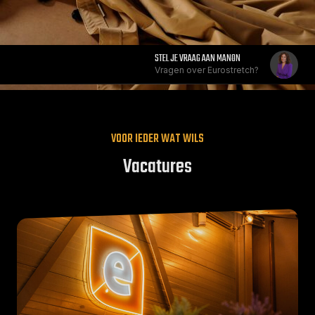
STEL JE VRAAG AAN MANON
Vragen over Eurostretch?
VOOR IEDER WAT WILS
Vacatures