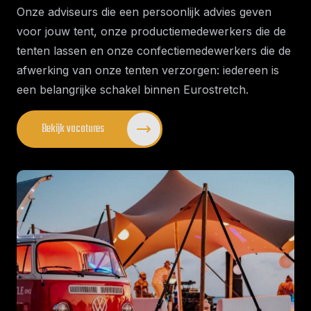
Onze adviseurs die een persoonlijk advies geven
voor jouw tent, onze productiemedewerkers die de
tenten lassen en onze confectiemedewerkers die de
afwerking van onze tenten verzorgen: iedereen is
een belangrijke schakel binnen Eurostretch.
Bekijk vacatures