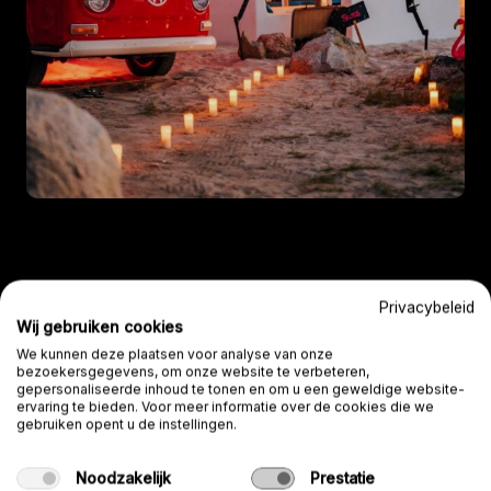
Zo gaan we te werk!
Privacybeleid
Wij gebruiken cookies
We kunnen deze plaatsen voor analyse van onze
bezoekersgegevens, om onze website te verbeteren,
gepersonaliseerde inhoud te tonen en om u een geweldige website-
ervaring te bieden. Voor meer informatie over de cookies die we
gebruiken opent u de instellingen.
Noodzakelijk
Prestatie