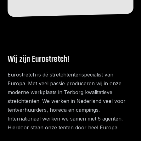
Wij zijn Eurostretch!
Eurostretch is dé stretchtentenspecialist van
Europa. Met veel passie produceren wij in onze
moderne werkplaats in Terborg kwalitatieve
stretchtenten. We werken in Nederland veel voor
tentverhuurders, horeca en campings.
Internationaal werken we samen met 5 agenten.
Hierdoor staan onze tenten door heel Europa.