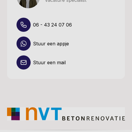
06 - 43 24 07 06
Stuur een appje
Stuur een mail