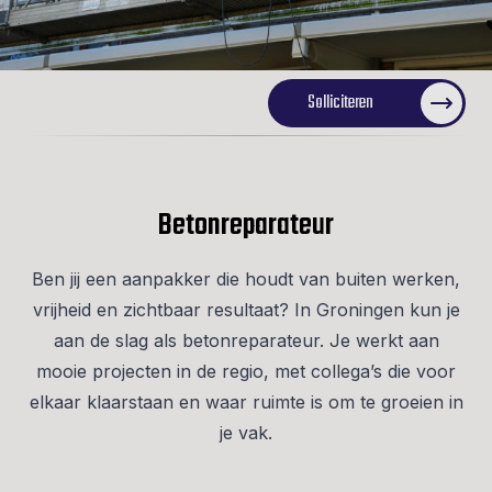
Solliciteren
Betonreparateur
Ben jij een aanpakker die houdt van buiten werken,
vrijheid en zichtbaar resultaat? In Groningen kun je
aan de slag als betonreparateur. Je werkt aan
mooie projecten in de regio, met collega’s die voor
elkaar klaarstaan en waar ruimte is om te groeien in
je vak.