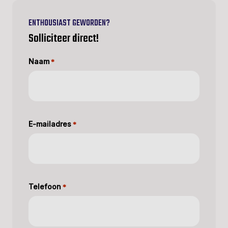
ENTHOUSIAST GEWORDEN?
Solliciteer direct!
Naam
*
E-mailadres
*
Telefoon
*