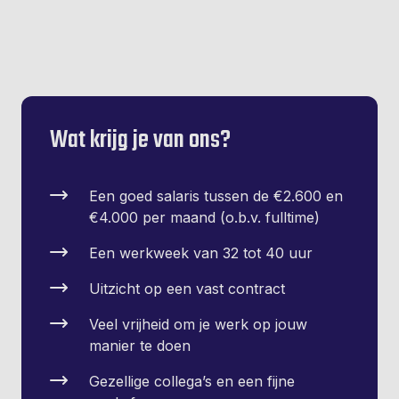
Wat krijg je van ons?
Een goed salaris tussen de €2.600 en
€4.000 per maand (o.b.v. fulltime)
Een werkweek van 32 tot 40 uur
Uitzicht op een vast contract
Veel vrijheid om je werk op jouw
manier te doen
Gezellige collega’s en een fijne