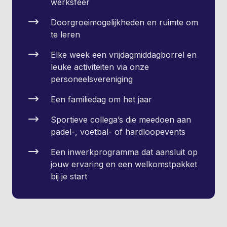
werksfeer
Doorgroeimogelijkheden en ruimte om
te leren
Elke week een vrijdagmiddagborrel en
leuke activiteiten via onze
personeelsvereniging
Een familiedag om het jaar
Sportieve collega’s die meedoen aan
padel-, voetbal- of hardloopevents
Een inwerkprogramma dat aansluit op
jouw ervaring en een welkomstpakket
bij je start