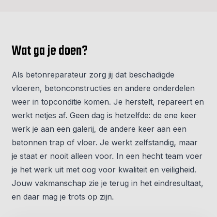
Wat ga je doen?
Als betonreparateur zorg jij dat beschadigde
vloeren, betonconstructies en andere onderdelen
weer in topconditie komen. Je herstelt, repareert en
werkt netjes af. Geen dag is hetzelfde: de ene keer
werk je aan een galerij, de andere keer aan een
betonnen trap of vloer. Je werkt zelfstandig, maar
je staat er nooit alleen voor. In een hecht team voer
je het werk uit met oog voor kwaliteit en veiligheid.
Jouw vakmanschap zie je terug in het eindresultaat,
en daar mag je trots op zijn.