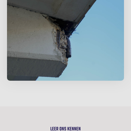
LEER ONS KENNEN