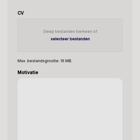
CV
Sleep bestanden hierheen of
selecteer bestanden
Max. bestandsgrootte: 16 MB.
Motivatie