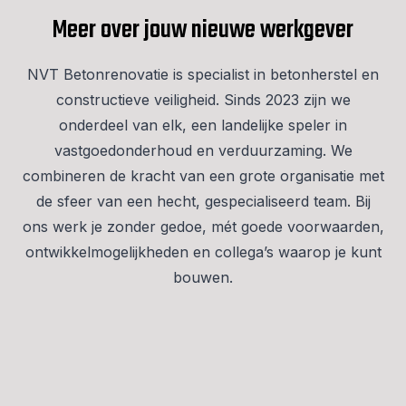
Meer over jouw nieuwe werkgever
NVT Betonrenovatie is specialist in betonherstel en
constructieve veiligheid. Sinds 2023 zijn we
onderdeel van elk, een landelijke speler in
vastgoedonderhoud en verduurzaming. We
combineren de kracht van een grote organisatie met
de sfeer van een hecht, gespecialiseerd team. Bij
ons werk je zonder gedoe, mét goede voorwaarden,
ontwikkelmogelijkheden en collega’s waarop je kunt
bouwen.