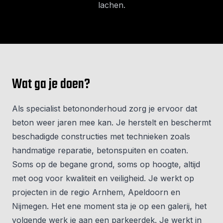
lachen.
Wat ga je doen?
Als specialist betononderhoud zorg je ervoor dat
beton weer jaren mee kan. Je herstelt en beschermt
beschadigde constructies met technieken zoals
handmatige reparatie, betonspuiten en coaten.
Soms op de begane grond, soms op hoogte, altijd
met oog voor kwaliteit en veiligheid. Je werkt op
projecten in de regio Arnhem, Apeldoorn en
Nijmegen. Het ene moment sta je op een galerij, het
volgende werk je aan een parkeerdek. Je werkt in