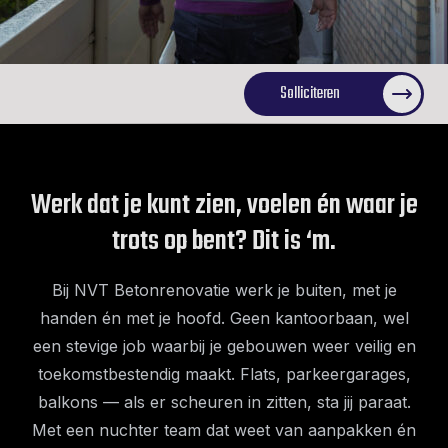
Solliciteren
Werk dat je kunt zien, voelen én waar je
trots op bent? Dit is ‘m.
Bij NVT Betonrenovatie werk je buiten, met je
handen én met je hoofd. Geen kantoorbaan, wel
een stevige job waarbij je gebouwen weer veilig en
toekomstbestendig maakt. Flats, parkeergarages,
balkons — als er scheuren in zitten, sta jij paraat.
Met een nuchter team dat weet van aanpakken én