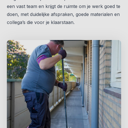
een vast team en krijgt de ruimte om je werk goed te
doen, met duidelijke afspraken, goede materialen en
collega’s die voor je klaarstaan.