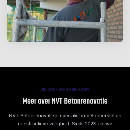
JOUW NIEUWE WERKGEVER?
Meer over NVT Betonrenovatie
NVT Betonrenovatie is specialist in betonherstel en
constructieve veiligheid. Sinds 2023 zijn we