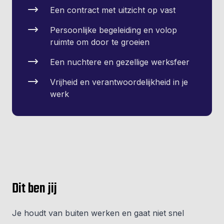
Een contract met uitzicht op vast
Persoonlijke begeleiding en volop
ruimte om door te groeien
Een nuchtere en gezellige werksfeer
Vrijheid en verantwoordelijkheid in je
werk
Dit ben jij
Je houdt van buiten werken en gaat niet snel