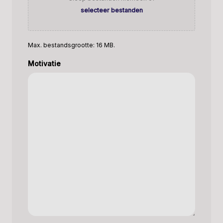
selecteer bestanden
Max. bestandsgrootte: 16 MB.
Motivatie