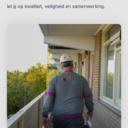
let jij op kwaliteit, veiligheid en samenwerking.