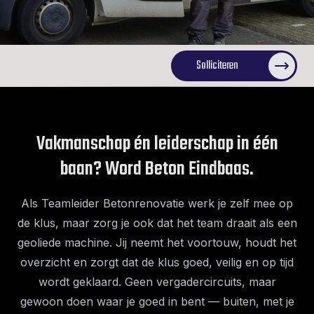
Solliciteren
Vakmanschap én leiderschap in één
baan? Word Beton Eindbaas.
Als Teamleider Betonrenovatie werk je zelf mee op
de klus, maar zorg je ook dat het team draait als een
geoliede machine. Jij neemt het voortouw, houdt het
overzicht en zorgt dat de klus goed, veilig en op tijd
wordt geklaard. Geen vergadercircuits, maar
gewoon doen waar je goed in bent — buiten, met je