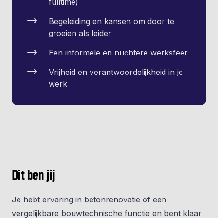
fulltime)
Begeleiding en kansen om door te
groeien als leider
Een informele en nuchtere werksfeer
Vrijheid en verantwoordelijkheid in je
werk
Dit ben jij
Je hebt ervaring in betonrenovatie of een
vergelijkbare bouwtechnische functie en bent klaar