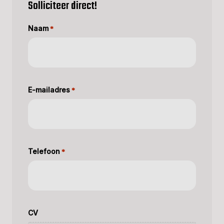
Solliciteer direct!
Naam
*
E-mailadres
*
Telefoon
*
CV