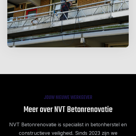
JOUW NIEUWE WERKGEVER
Meer over NVT Betonrenovatie
NVT Betonrenovatie is specialist in betonherstel en
constructieve veiligheid. Sinds 2023 zijn we