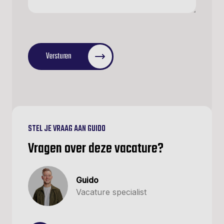
CAPTCHA
Versturen
STEL JE VRAAG AAN GUIDO
Vragen over deze vacature?
Guido
Vacature specialist