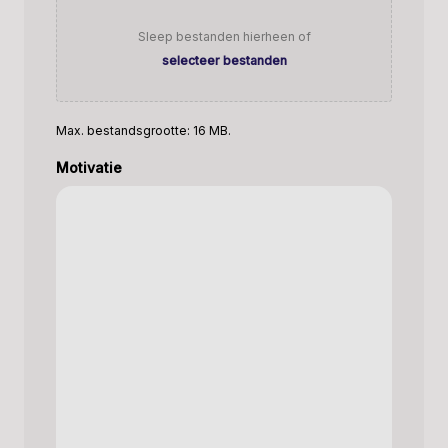
Sleep bestanden hierheen of
selecteer bestanden
Max. bestandsgrootte: 16 MB.
Motivatie