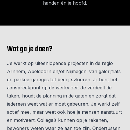
handen én je hoofd.
Wat ga je doen?
Je werkt op uiteenlopende projecten in de regio
Arnhem, Apeldoorn en/of Nijmegen: van galerijflats
en parkeergarages tot bedrijfsvloeren. Jij bent het
aanspreekpunt op de werkvloer. Je verdeelt de
taken, houdt de planning in de gaten en zorgt dat
iedereen weet wat er moet gebeuren. Je werkt zelf
actief mee, maar weet ook hoe je mensen aanstuurt
en motiveert. Collega’s kunnen op je rekenen,
bewoners weten waar ze aan toe zijn. Ondertussen