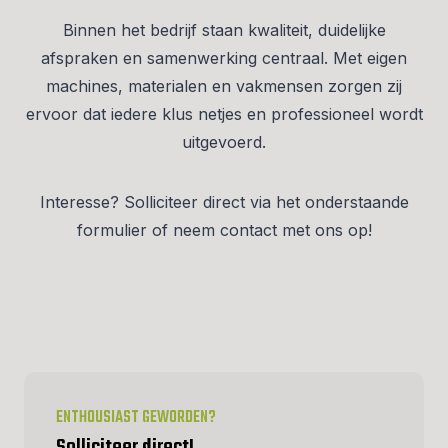
Binnen het bedrijf staan kwaliteit, duidelijke
afspraken en samenwerking centraal. Met eigen
machines, materialen en vakmensen zorgen zij
ervoor dat iedere klus netjes en professioneel wordt
uitgevoerd.
Interesse? Solliciteer direct via het onderstaande
formulier of neem contact met ons op!
ENTHOUSIAST GEWORDEN?