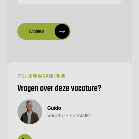
CAPTCHA
Versturen
STEL JE VRAAG AAN GUIDO
Vragen over deze vacature?
Guido
Vacature specialist