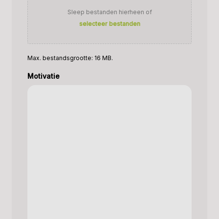
Sleep bestanden hierheen of
selecteer bestanden
Max. bestandsgrootte: 16 MB.
Motivatie