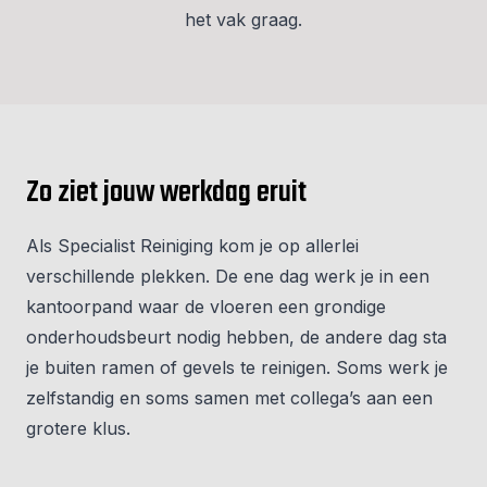
het vak graag.
Zo ziet jouw werkdag eruit
Als Specialist Reiniging kom je op allerlei
verschillende plekken. De ene dag werk je in een
kantoorpand waar de vloeren een grondige
onderhoudsbeurt nodig hebben, de andere dag sta
je buiten ramen of gevels te reinigen. Soms werk je
zelfstandig en soms samen met collega’s aan een
grotere klus.