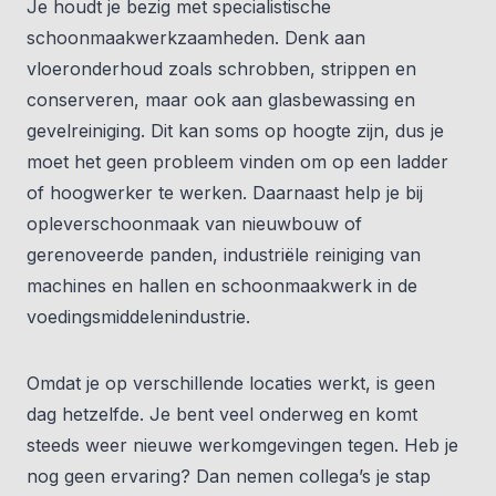
Je houdt je bezig met specialistische
schoonmaakwerkzaamheden. Denk aan
vloeronderhoud zoals schrobben, strippen en
conserveren, maar ook aan glasbewassing en
gevelreiniging. Dit kan soms op hoogte zijn, dus je
moet het geen probleem vinden om op een ladder
of hoogwerker te werken. Daarnaast help je bij
opleverschoonmaak van nieuwbouw of
gerenoveerde panden, industriële reiniging van
machines en hallen en schoonmaakwerk in de
voedingsmiddelenindustrie.
Omdat je op verschillende locaties werkt, is geen
dag hetzelfde. Je bent veel onderweg en komt
steeds weer nieuwe werkomgevingen tegen. Heb je
nog geen ervaring? Dan nemen collega’s je stap