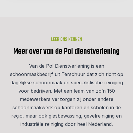
LEER ONS KENNEN
Meer over van de Pol dienstverlening
Van de Pol Dienstverlening is een
schoonmaakbedrijf uit Terschuur dat zich richt op
dagelijkse schoonmaak en specialistische reiniging
voor bedrijven. Met een team van zo’n 150
medewerkers verzorgen zij onder andere
schoonmaakwerk op kantoren en scholen in de
regio, maar ook glasbewassing, gevelreiniging en
industriële reiniging door heel Nederland.