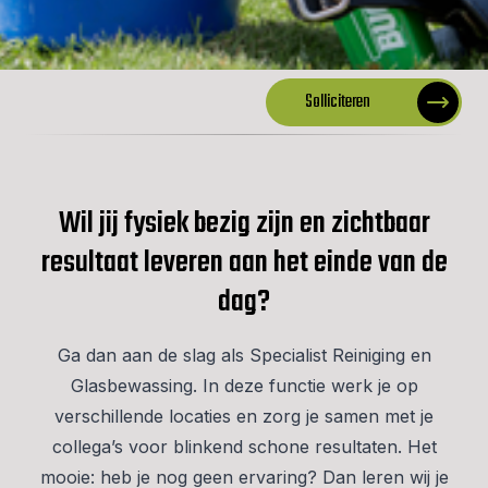
Solliciteren
Wil jij fysiek bezig zijn en zichtbaar
resultaat leveren aan het einde van de
dag?
Ga dan aan de slag als Specialist Reiniging en
Glasbewassing. In deze functie werk je op
verschillende locaties en zorg je samen met je
collega’s voor blinkend schone resultaten. Het
mooie: heb je nog geen ervaring? Dan leren wij je