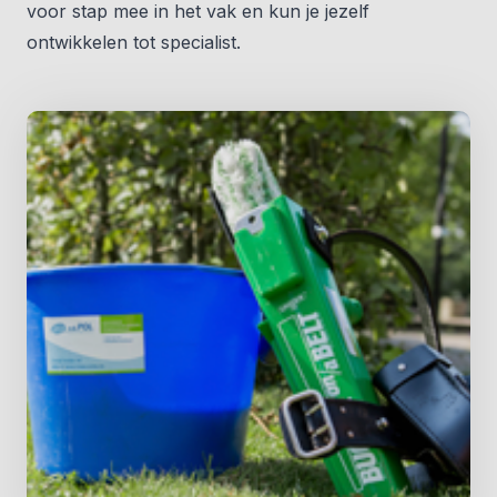
voor stap mee in het vak en kun je jezelf
ontwikkelen tot specialist.