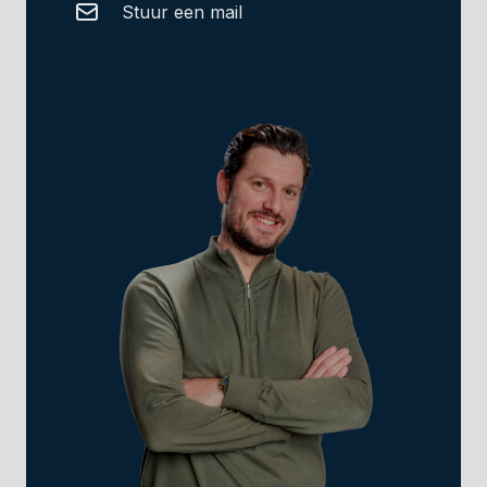
Stuur een mail