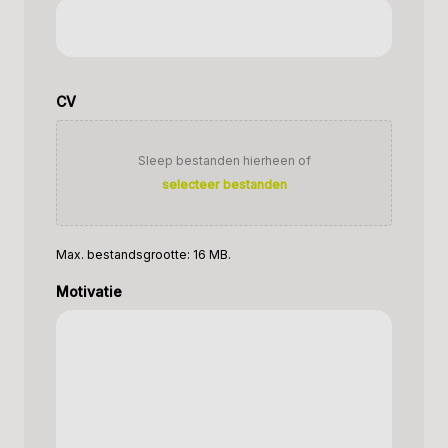
CV
Sleep bestanden hierheen of
selecteer bestanden
Max. bestandsgrootte: 16 MB.
Motivatie