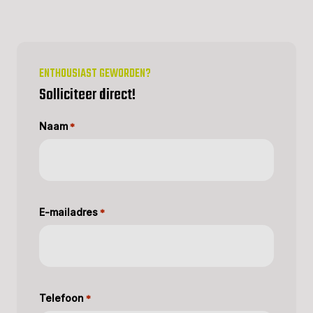
ENTHOUSIAST GEWORDEN?
Solliciteer direct!
Naam
*
E-mailadres
*
Telefoon
*