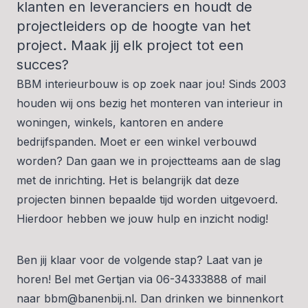
klanten en leveranciers en houdt de
projectleiders op de hoogte van het
project. Maak jij elk project tot een
succes?
BBM interieurbouw is op zoek naar jou! Sinds 2003
houden wij ons bezig het monteren van interieur in
woningen, winkels, kantoren en andere
bedrijfspanden. Moet er een winkel verbouwd
worden? Dan gaan we in projectteams aan de slag
met de inrichting. Het is belangrijk dat deze
projecten binnen bepaalde tijd worden uitgevoerd.
Hierdoor hebben we jouw hulp en inzicht nodig!
Ben jij klaar voor de volgende stap? Laat van je
horen! Bel met Gertjan via 06-34333888 of mail
naar
bbm@banenbij.nl
. Dan drinken we binnenkort