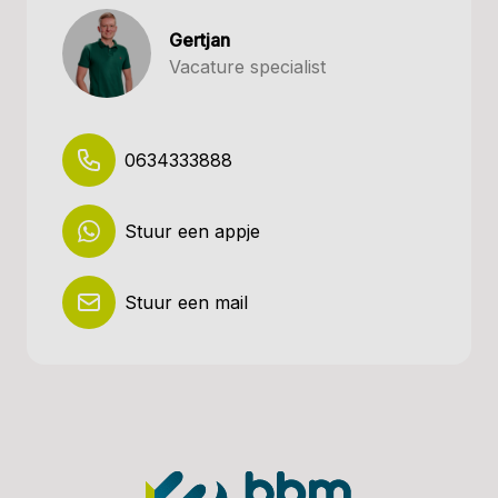
Gertjan
Vacature specialist
0634333888
Stuur een appje
Stuur een mail