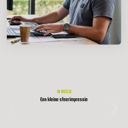
IN BEELD
Een kleine sfeerimpressie