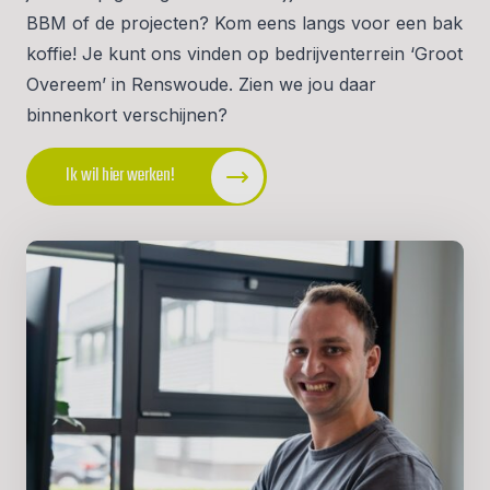
BBM of de projecten? Kom eens langs voor een bak
koffie! Je kunt ons vinden op bedrijventerrein ‘Groot
Overeem’ in Renswoude. Zien we jou daar
binnenkort verschijnen?
Ik wil hier werken!