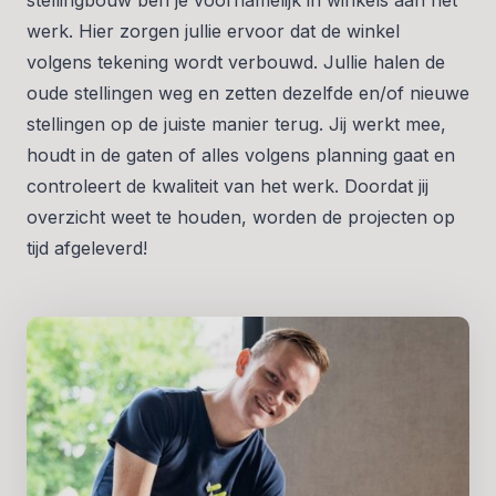
werk. Hier zorgen jullie ervoor dat de winkel
volgens tekening wordt verbouwd. Jullie halen de
oude stellingen weg en zetten dezelfde en/of nieuwe
stellingen op de juiste manier terug. Jij werkt mee,
houdt in de gaten of alles volgens planning gaat en
controleert de kwaliteit van het werk. Doordat jij
overzicht weet te houden, worden de projecten op
tijd afgeleverd!