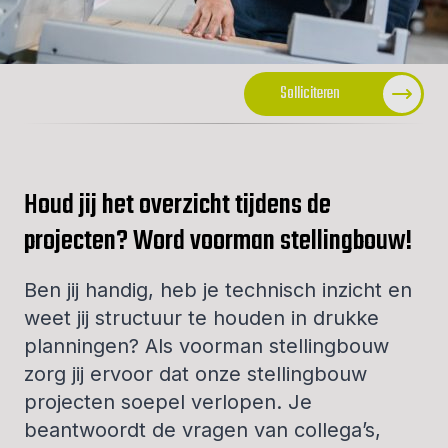
Solliciteren
Houd jij het overzicht tijdens de
projecten? Word voorman stellingbouw!
Ben jij handig, heb je technisch inzicht en
weet jij structuur te houden in drukke
planningen? Als voorman stellingbouw
zorg jij ervoor dat onze stellingbouw
projecten soepel verlopen. Je
beantwoordt de vragen van collega’s,