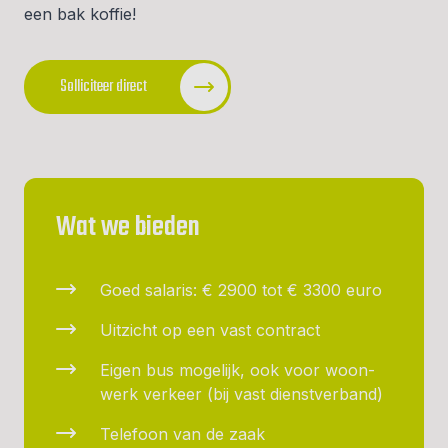
een bak koffie!
Solliciteer direct
Wat we bieden
Goed salaris: € 2900 tot € 3300 euro
Uitzicht op een vast contract
Eigen bus mogelijk, ook voor woon-
werk verkeer (bij vast dienstverband)
Telefoon van de zaak