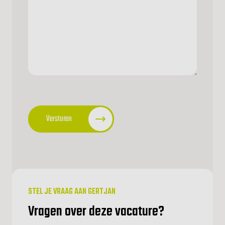
CAPTCHA
Versturen
STEL JE VRAAG AAN GERTJAN
Vragen over deze vacature?