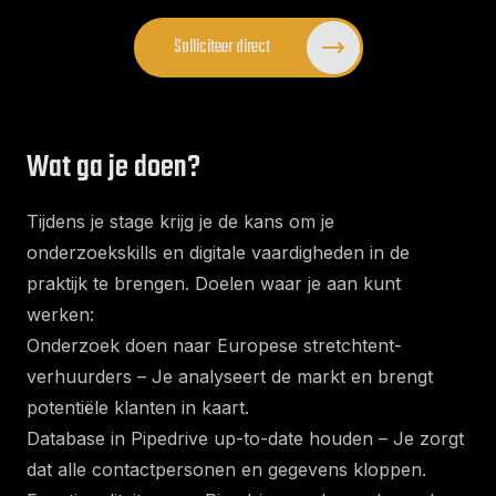
Solliciteer direct
Wat ga je doen?
Tijdens je stage krijg je de kans om je
onderzoekskills en digitale vaardigheden in de
praktijk te brengen. Doelen waar je aan kunt
werken:
Onderzoek doen naar Europese stretchtent-
verhuurders – Je analyseert de markt en brengt
potentiële klanten in kaart.
Database in Pipedrive up-to-date houden – Je zorgt
dat alle contactpersonen en gegevens kloppen.