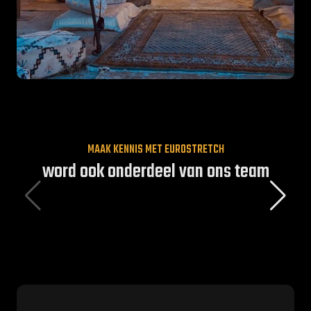
MAAK KENNIS MET EUROSTRETCH
word ook onderdeel van ons team