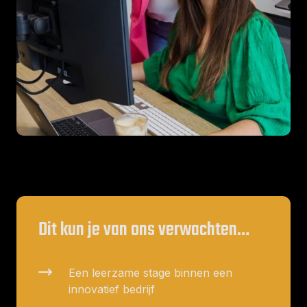
Dit kun je van ons verwachten…
Een leerzame stage binnen een
innovatief bedrijf