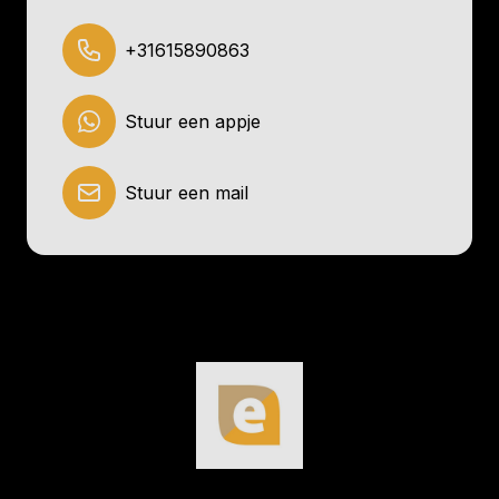
+31615890863
Stuur een appje
Stuur een mail