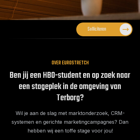
Solliciteren
OVER EUROSTRETCH
Ben jij een HBO-student en op zoek naar
een stageplek in de omgeving van
Terborg?
Wil je aan de slag met marktonderzoek, CRM-
systemen en gerichte marketingcampagnes? Dan
hebben wij een toffe stage voor jou!