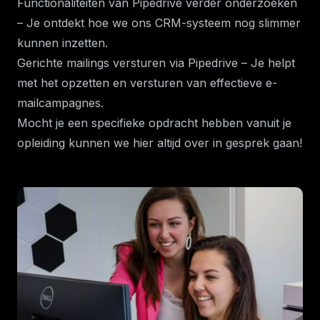
Functionaliteiten van Pipedrive verder onderzoeken
– Je ontdekt hoe we ons CRM-systeem nog slimmer
kunnen inzetten.
Gerichte mailings versturen via Pipedrive – Je helpt
met het opzetten en versturen van effectieve e-
mailcampagnes.
Mocht je een specifieke opdracht hebben vanuit je
opleiding kunnen we hier altijd over in gesprek gaan!