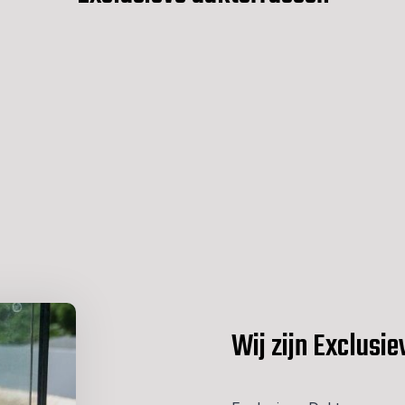
Wij zijn Exclusi