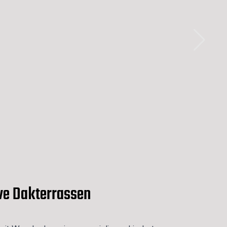
eve Dakterrassen