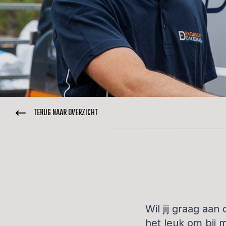
TERUG NAAR OVERZICHT
Wil jij graag aan
het leuk om bij 