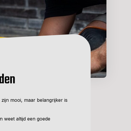
den
zijn mooi, maar belangrijker is
n weet altijd een goede