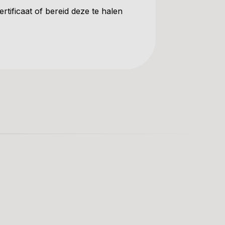
rtificaat of bereid deze te halen