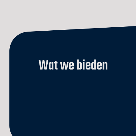
Wat we bieden