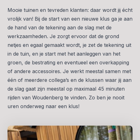
Mooie tuinen en tevreden klanten: daar wordt jij écht
vrolijk van! Bij de start van een nieuwe klus ga je aan
de hand van de tekening aan de slag met de
werkzaamheden. Je zorgt ervoor dat de grond
netjes en egaal gemaakt wordt, je zet de tekening uit
in de tuin, en je start met het aanleggen van het
groen, de bestrating en eventueel een overkapping
of andere accessoires. Je werkt meestal samen met
één of meerdere collega’s en de klussen waar jij aan
de slag gaat zijn meestal op maximaal 45 minuten
rijden van Woudenberg te vinden. Zo ben je nooit
uren onderweg naar een klus!