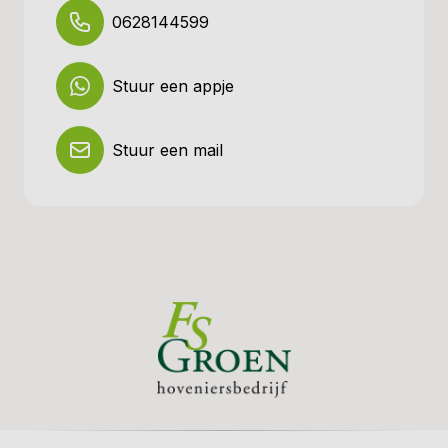
0628144599
Stuur een appje
Stuur een mail