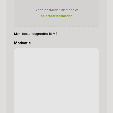
Sleep bestanden hierheen of
selecteer bestanden
Max. bestandsgrootte: 16 MB.
Motivatie