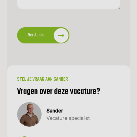
CAPTCHA
Versturen
STEL JE VRAAG AAN SANDER
Vragen over deze vacature?
Sander
Vacature specialist