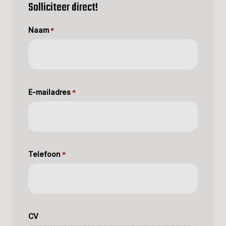
Solliciteer direct!
Naam
*
E-mailadres
*
Telefoon
*
CV