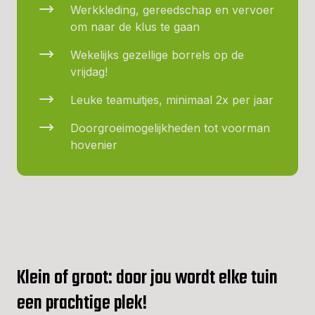
Werkkleding, gereedschap en vervoer
om naar de klus te gaan
Wekelijks gezellige borrels op de
vrijdag!
Leuke teamuitjes, minimaal 2x per jaar
Doorgroeimogelijkheden tot voorman
hovenier
Klein of groot: door jou wordt elke tuin
een prachtige plek!