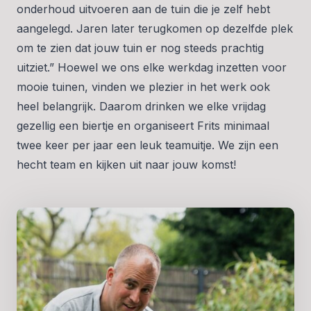
onderhoud uitvoeren aan de tuin die je zelf hebt
aangelegd. Jaren later terugkomen op dezelfde plek
om te zien dat jouw tuin er nog steeds prachtig
uitziet.” Hoewel we ons elke werkdag inzetten voor
mooie tuinen, vinden we plezier in het werk ook
heel belangrijk. Daarom drinken we elke vrijdag
gezellig een biertje en organiseert Frits minimaal
twee keer per jaar een leuk teamuitje. We zijn een
hecht team en kijken uit naar jouw komst!