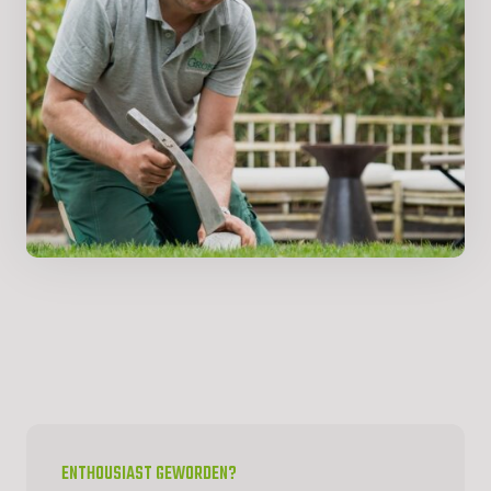
ENTHOUSIAST GEWORDEN?