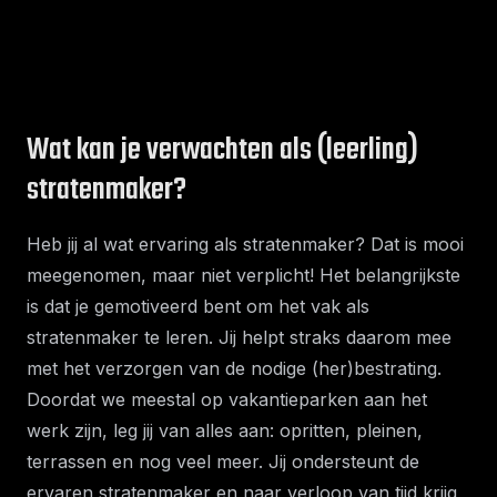
Wat kan je verwachten als (leerling)
stratenmaker?
Heb jij al wat ervaring als stratenmaker? Dat is mooi
meegenomen, maar niet verplicht! Het belangrijkste
is dat je gemotiveerd bent om het vak als
stratenmaker te leren. Jij helpt straks daarom mee
met het verzorgen van de nodige (her)bestrating.
Doordat we meestal op vakantieparken aan het
werk zijn, leg jij van alles aan: opritten, pleinen,
terrassen en nog veel meer. Jij ondersteunt de
ervaren stratenmaker en naar verloop van tijd krijg