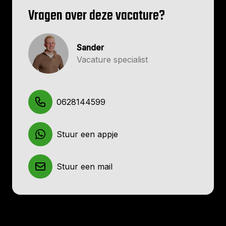
Vragen over deze vacature?
Sander
Vacature specialist
0628144599
Stuur een appje
Stuur een mail