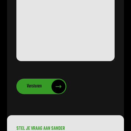
CAPTCHA
Versturen
STEL JE VRAAG AAN SANDER