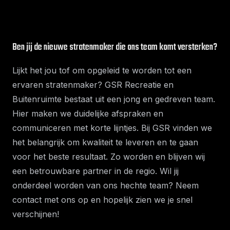
Ben jij de nieuwe stratenmaker die ons team komt versterken?
Lijkt het jou tof om opgeleid te worden tot een
ervaren stratenmaker? GSR Recreatie en
Buitenruimte bestaat uit een jong en gedreven team.
Hier maken we duidelijke afspraken en
communiceren met korte lijntjes. Bij GSR vinden we
het belangrijk om kwaliteit te leveren en te gaan
voor het beste resultaat. Zo worden en blijven wij
een betrouwbare partner in de regio. Wil jij
onderdeel worden van ons hechte team? Neem
contact met ons op en hopelijk zien we je snel
verschijnen!