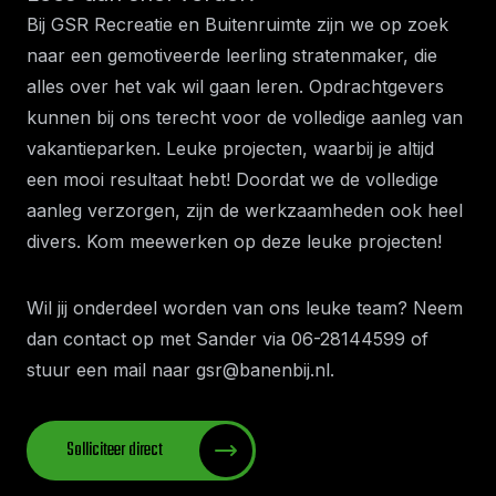
Bij GSR Recreatie en Buitenruimte zijn we op zoek
naar een gemotiveerde leerling stratenmaker, die
alles over het vak wil gaan leren. Opdrachtgevers
kunnen bij ons terecht voor de volledige aanleg van
vakantieparken. Leuke projecten, waarbij je altijd
een mooi resultaat hebt! Doordat we de volledige
aanleg verzorgen, zijn de werkzaamheden ook heel
divers. Kom meewerken op deze leuke projecten!
Wil jij onderdeel worden van ons leuke team? Neem
dan contact op met Sander via
06-28144599
of
stuur een mail naar
gsr@banenbij.nl
.
Solliciteer direct