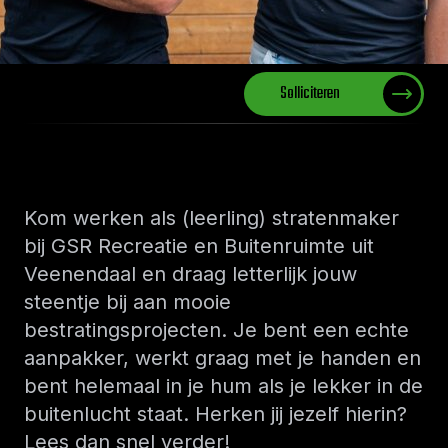
Solliciteren
Kom werken als (leerling) stratenmaker
bij GSR Recreatie en Buitenruimte uit
Veenendaal en draag letterlijk jouw
steentje bij aan mooie
bestratingsprojecten. Je bent een echte
aanpakker, werkt graag met je handen en
bent helemaal in je hum als je lekker in de
buitenlucht staat. Herken jij jezelf hierin?
Lees dan snel verder!