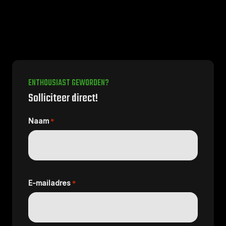
ENTHOUSIAST GEWORDEN?
Solliciteer direct!
Naam
*
E-mailadres
*