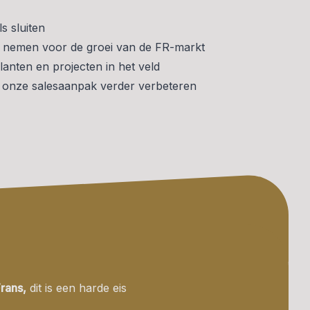
s sluiten
d nemen voor de groei van de FR-markt
lanten en projecten in het veld
onze salesaanpak verder verbeteren
rans,
dit is een harde eis