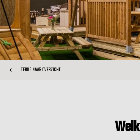
TERUG NAAR OVERZICHT
Welko