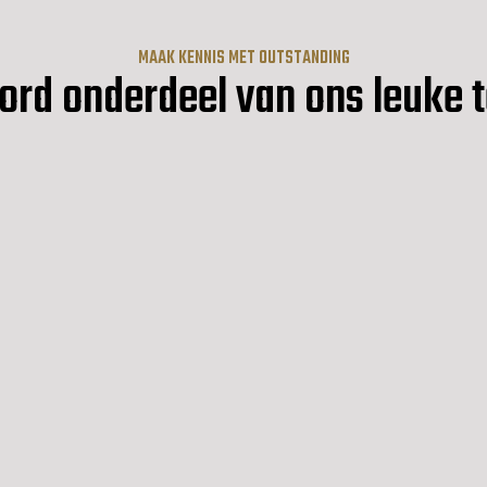
MAAK KENNIS MET OUTSTANDING
ord onderdeel van ons leuke 