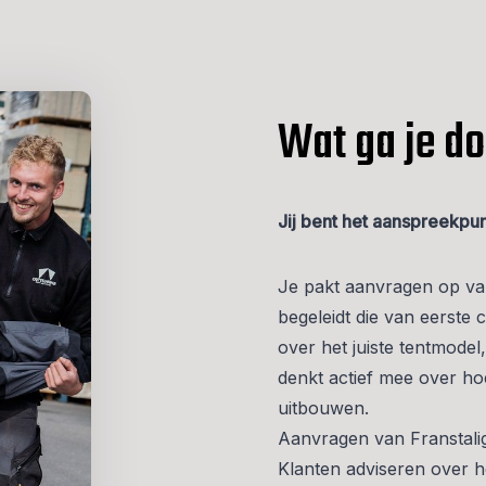
Wat ga je do
Jij bent het aanspreekpu
Je pakt aanvragen op va
begeleidt die van eerste 
over het juiste tentmodel,
denkt actief mee over ho
uitbouwen.
Aanvragen van Franstali
Klanten adviseren over he