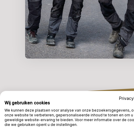
Privacy
Wij gebruiken cookies
We kunnen deze plaatsen voor analyse van onze bezoekersgegevens, 
onze website te verbeteren, gepersonaliseerde inhoud te tonen en om u
geweldige website-ervaring te bieden. Voor meer informatie over de co
HERKEN JIJ JIJZELF HIERIN?
die we gebruiken opent u de instellingen.