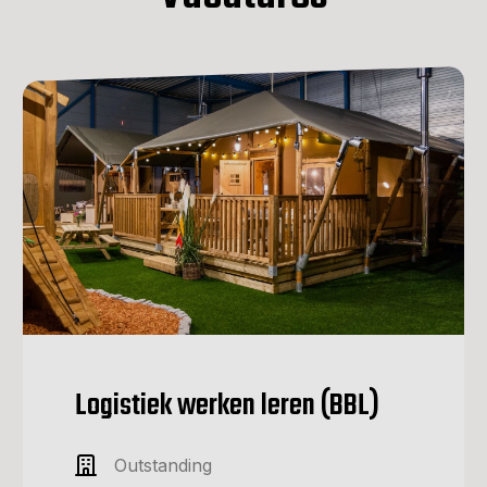
Logistiek werken leren (BBL)
Outstanding