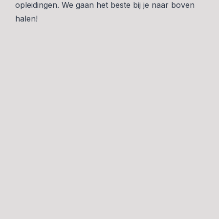
opleidingen. We gaan het beste bij je naar boven
halen!