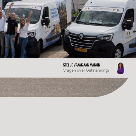
STEL JE VRAAG AAN MANON
Vragen over Outstanding?