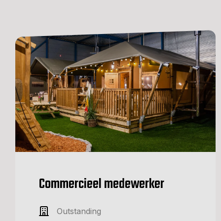
Commercieel medewerker
Outstanding