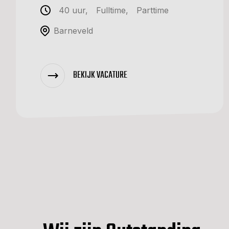
40 uur
,
Fulltime
,
Parttime
Barneveld
BEKIJK VACATURE