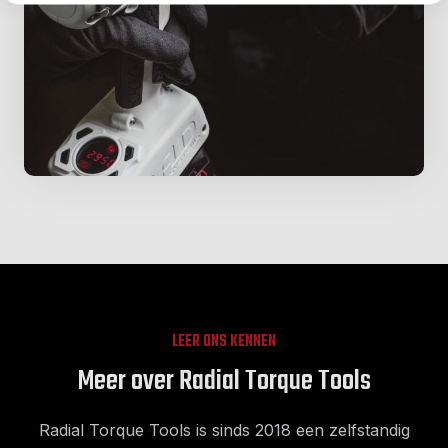
LEER ONS KENNEN
Meer over Radial Torque Tools
Radial Torque Tools is sinds 2018 een zelfstandig