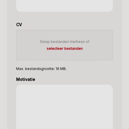
CV
Sleep bestanden hierheen of
selecteer bestanden
Max. bestandsgrootte: 16 MB.
Motivatie