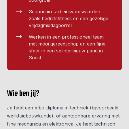
doorgroei
Secundaire arbeidsvoorwaarden
zoals bedrijfsfitness en een gezellige
vrijdagmiddagborrel
Werken in een professioneel team
met mooi gereedschap en een fijne
sfeer in een splinternieuw pand in
Soest
Wie ben jij?
Je hebt een mbo-diploma in techniek (bijvoorbeeld
werktuigbouwkunde), of aantoonbare ervaring met
fijne mechanica en elektronica. Je hebt technisch