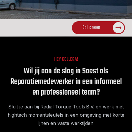
Solliciteren
HEY COLLEGA!
Wil jij aan de slag in Soest als
Reparatiemedewerker in een informeel
en professioneel team?
Sluit je aan bij Radial Torque Tools B.V. en werk met
hightech momentsleutels in een omgeving met korte
lijnen en vaste werktijden.