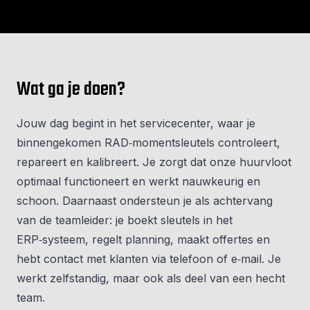
Wat ga je doen?
Jouw dag begint in het servicecenter, waar je
binnengekomen RAD‑momentsleutels controleert,
repareert en kalibreert. Je zorgt dat onze huurvloot
optimaal functioneert en werkt nauwkeurig en
schoon. Daarnaast ondersteun je als achtervang
van de teamleider: je boekt sleutels in het
ERP‑systeem, regelt planning, maakt offertes en
hebt contact met klanten via telefoon of e‑mail. Je
werkt zelfstandig, maar ook als deel van een hecht
team.