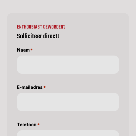
ENTHOUSIAST GEWORDEN?
Solliciteer direct!
Naam
*
E-mailadres
*
Telefoon
*