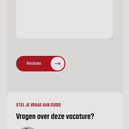
CAPTCHA
Versturen
STEL JE VRAAG AAN GUIDO
Vragen over deze vacature?