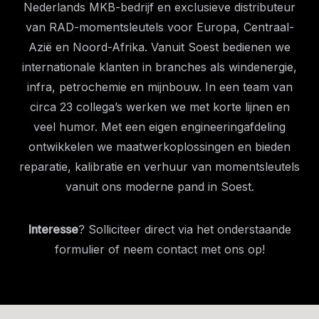
Nederlands MKB-bedrijf en exclusieve distributeur
van RAD-momentsleutels voor Europa, Centraal-
Azië en Noord-Afrika. Vanuit Soest bedienen we
internationale klanten in branches als windenergie,
infra, petrochemie en mijnbouw. In een team van
circa 23 collega’s werken we met korte lijnen en
veel humor. Met een eigen engineeringafdeling
ontwikkelen we maatwerkoplossingen en bieden
reparatie, kalibratie en verhuur van momentsleutels
vanuit ons moderne pand in Soest.
Interesse
? Solliciteer direct via het onderstaande
formulier of neem contact met ons op!