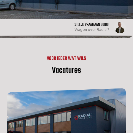
STEL JE VRAAG AAN GUIDO
Vragen over Radial?
VOOR IEDER WAT WILS
Vacatures