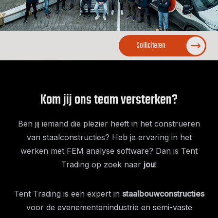
Solliciteren
Kom jij ons team versterken?
Ben jij iemand die plezier heeft in het construeren
van staalconstructies? Heb je ervaring in het
werken met FEM analyse software? Dan is Tent
Trading op zoek naar
jou
!
Tent Trading is een expert in
staalbouwconstructies
voor de evenementenindustrie en semi-vaste