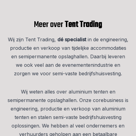
Meer over
Tent Trading
Wij zijn Tent Trading,
dé specialist
in de engineering,
productie en verkoop van tijdelijke accommodaties
en semipermanente opslaghallen. Daarbij leveren
we ook veel aan de evenementenindustrie en
zorgen we voor semi-vaste bedrijfshuisvesting.
Wij weten alles over aluminium tenten en
semipermanente opslaghallen. Onze corebusiness is
engineering, productie en verkoop van aluminium
tenten en stalen semi-vaste bedrijfshuisvesting
oplossingen. We hebben al veel ondernemers en
verhuurders geholpen aan een betaalbare