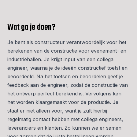
Wat ga je doen?
Je bent als constructeur verantwoordelijk voor het
berekenen van de constructie voor evenement- en
industriehallen. Je krijgt input van een collega
engineer, waarna je de ideeën constructief toetst en
beoordeeld. Na het toetsen en beoordelen geef je
feedback aan de engineer, zodat de constructie van
het ontwerp perfect berekend is. Vervolgens kan
het worden klaargemaakt voor de productie. Je
staat er niet alleen voor, want je zult hierbij
regelmatig contact hebben met collega engineers,
leveranciers en klanten. Zo kunnen we er samen
voor zorgen dat de juiste bestellingen worden