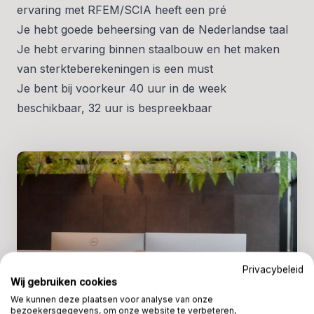
ervaring met RFEM/SCIA heeft een pré
Je hebt goede beheersing van de Nederlandse taal
Je hebt ervaring binnen staalbouw en het maken
van sterkteberekeningen is een must
Je bent bij voorkeur 40 uur in de week
beschikbaar, 32 uur is bespreekbaar
Privacybeleid
Wij gebruiken cookies
We kunnen deze plaatsen voor analyse van onze
bezoekersgegevens, om onze website te verbeteren,