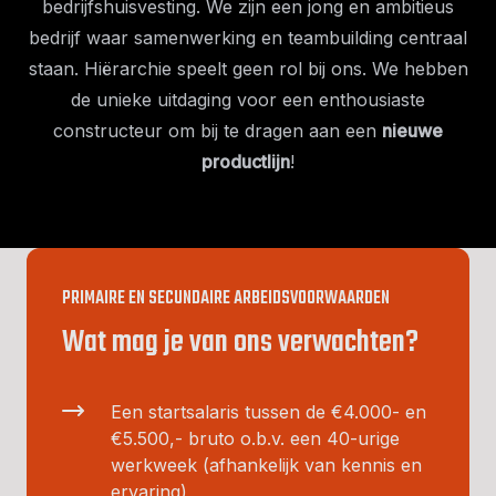
bedrijfshuisvesting. We zijn een jong en ambitieus
bedrijf waar samenwerking en teambuilding centraal
staan. Hiërarchie speelt geen rol bij ons. We hebben
de unieke uitdaging voor een enthousiaste
constructeur om bij te dragen aan een
nieuwe
productlijn
!
PRIMAIRE EN SECUNDAIRE ARBEIDSVOORWAARDEN
Wat mag je van ons verwachten?
Een startsalaris tussen de €4.000- en
€5.500,- bruto o.b.v. een 40-urige
werkweek (afhankelijk van kennis en
ervaring)