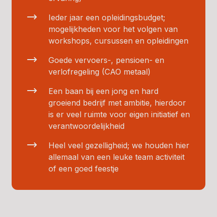
Ieder jaar een opleidingsbudget;
mogelijkheden voor het volgen van
workshops, cursussen en opleidingen
Goede vervoers-, pensioen- en
verlofregeling (CAO metaal)
Een baan bij een jong en hard
groeiend bedrijf met ambitie, hierdoor
is er veel ruimte voor eigen initiatief en
verantwoordelijkheid
Heel veel gezelligheid; we houden hier
allemaal van een leuke team activiteit
of een goed feestje