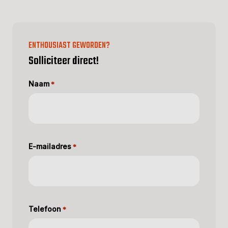
ENTHOUSIAST GEWORDEN?
Solliciteer direct!
Naam
*
E-mailadres
*
Telefoon
*