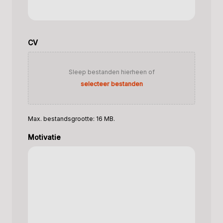
CV
Sleep bestanden hierheen of
selecteer bestanden
Max. bestandsgrootte: 16 MB.
Motivatie