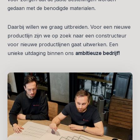
gedaan met de benodigde materialen.
Daarbij willen we graag uitbreiden. Voor een nieuwe
productlijn zijn we op zoek naar een constructeur
voor nieuwe productlijnen gaat uitwerken. Een
unieke uitdaging binnen ons
ambitieuze bedrijf!