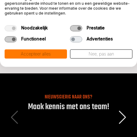
gepersonaliseerde inhoud te tonen en om u een geweldige website-
ervaring te bieden. Voor meer informatie over de cookies die we
gebruiken opent u de instellingen.
Noodzakelijk
Prestatie
Functioneel
Advertenties
Accepteer alles
Nee, pas aan
NIEUWSGIERIG NAAR ONS?
Maak kennis met ons team!