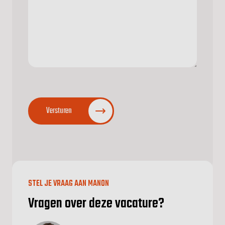
CAPTCHA
Versturen
STEL JE VRAAG AAN MANON
Vragen over deze vacature?