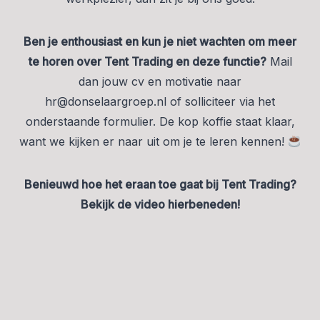
Ben je enthousiast en kun je niet wachten om meer
te horen over Tent Trading en deze functie?
Mail
dan jouw cv en motivatie naar
hr@donselaargroep.nl
of solliciteer via het
onderstaande formulier. De kop koffie staat klaar,
want we kijken er naar uit om je te leren kennen!
Benieuwd hoe het eraan toe gaat bij Tent Trading?
Bekijk de video hierbeneden!
Play
Video