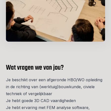
Wat vragen we van jou?
Je beschikt over een afgeronde HBO/WO opleiding
in de richting van (werktuig)bouwkunde, civiele
techniek of vergelijkbaar
Je hebt goede 3D CAD vaardigheden
Je hebt ervaring met FEM analyse software,