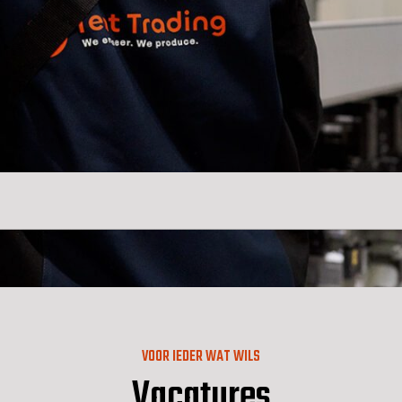
VOOR IEDER WAT WILS
Vacatures