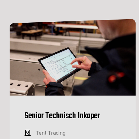
Senior Technisch Inkoper
Tent Trading