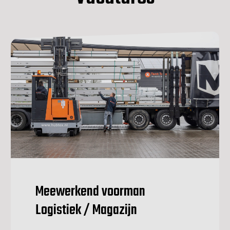
Meewerkend voorman
Logistiek / Magazijn