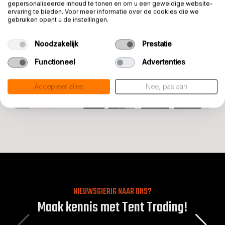
gepersonaliseerde inhoud te tonen en om u een geweldige website-
ervaring te bieden. Voor meer informatie over de cookies die we
gebruiken opent u de instellingen.
Noodzakelijk
Prestatie
Functioneel
Advertenties
Accepteer alles
Nee, pas aan
NIEUWSGIERIG NAAR ONS?
Maak kennis met Tent Trading!