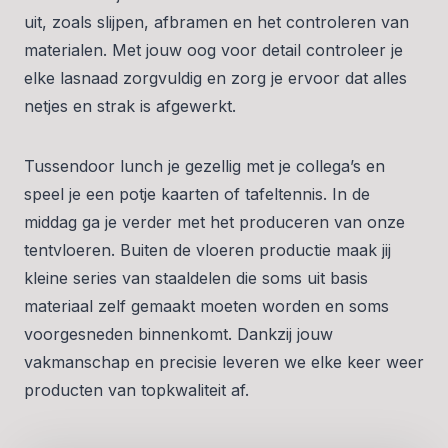
uit, zoals slijpen, afbramen en het controleren van
materialen. Met jouw oog voor detail controleer je
elke lasnaad zorgvuldig en zorg je ervoor dat alles
netjes en strak is afgewerkt.
Tussendoor lunch je gezellig met je collega’s en
speel je een potje kaarten of tafeltennis. In de
middag ga je verder met het produceren van onze
tentvloeren. Buiten de vloeren productie maak jij
kleine series van staaldelen die soms uit basis
materiaal zelf gemaakt moeten worden en soms
voorgesneden binnenkomt. Dankzij jouw
vakmanschap en precisie leveren we elke keer weer
producten van topkwaliteit af.