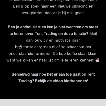
Ben jij op zoek naar een nieuwe uitdaging en
werkplezier, dan zit je bij ons goed!
Ben je enthousiast en kun je niet wachten om meer
te horen over Tent Trading en deze functie?
Mail
dan jouw cv en motivatie naar
hr@donselaargroep.nl
of solliciteer via het
onderstaande formulier. De kop koffie staat klaar,
want we kijken er naar uit om je te leren kennen!
Benieuwd naar hoe het er aan toe gaat bij Tent
Trading? Bekijk de video hierbeneden!
Play
Video