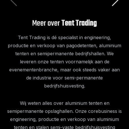
Meer over
Tent Trading
Tent Trading is dé specialist in engineering,
productie en verkoop van pagodetenten, aluminium
tenten en semipermanente bedrijfshallen. We
leveren onze tenten voornamelijk aan de
evenementenbranche, maar ook steeds vaker aan
de industrie voor semi-permanente
bedrijfshuisvesting.
Wij weten alles over aluminium tenten en
semipermanente opslaghallen. Onze corebusiness is
engineering, productie en verkoop van aluminium
tenten en stalen semi-vaste bedrijfshuisvesting