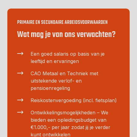
PRIMAIRE EN SECUNDAIRE ARBEIDSVOORWAARDEN
Wat mag je van ons verwachten?
Een goed salaris op basis van je
leeftijd en ervaringen
CAO Metaal en Techniek met
uitstekende verlof- en
pensioenregeling
Reiskostenvergoeding (incl. fietsplan)
Ontwikkelingsmogelijkheden – We
bieden een opleidingsbudget van
€1.000,- per jaar zodat jij je verder
kunt ontwikkelen