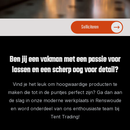
Solliciteren
Ben jij een vakman met een passie voor
lassen en een scherp oog voor detail?
Vind je het leuk om hoogwaardige producten te
maken die tot in de puntjes perfect zijn? Ga dan aan
de slag in onze moderne werkplaats in Renswoude
en word onderdeel van ons enthousiaste team bij
Tent Trading!