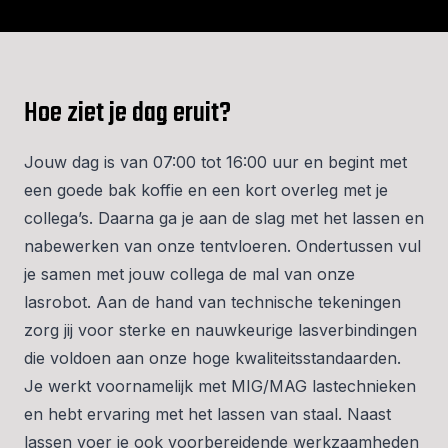
Hoe ziet je dag eruit?
Jouw dag is van 07:00 tot 16:00 uur en begint met
een goede bak koffie en een kort overleg met je
collega’s. Daarna ga je aan de slag met het lassen en
nabewerken van onze tentvloeren. Ondertussen vul
je samen met jouw collega de mal van onze
lasrobot. Aan de hand van technische tekeningen
zorg jij voor sterke en nauwkeurige lasverbindingen
die voldoen aan onze hoge kwaliteitsstandaarden.
Je werkt voornamelijk met MIG/MAG lastechnieken
en hebt ervaring met het lassen van staal. Naast
lassen voer je ook voorbereidende werkzaamheden