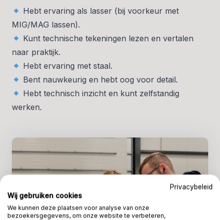
Hebt ervaring als lasser (bij voorkeur met
MIG/MAG lassen).
Kunt technische tekeningen lezen en vertalen
naar praktijk.
Hebt ervaring met staal.
Bent nauwkeurig en hebt oog voor detail.
Hebt technisch inzicht en kunt zelfstandig
werken.
Privacybeleid
Wij gebruiken cookies
We kunnen deze plaatsen voor analyse van onze
bezoekersgegevens, om onze website te verbeteren,