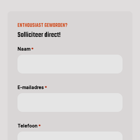
ENTHOUSIAST GEWORDEN?
Solliciteer direct!
Naam
*
E-mailadres
*
Telefoon
*