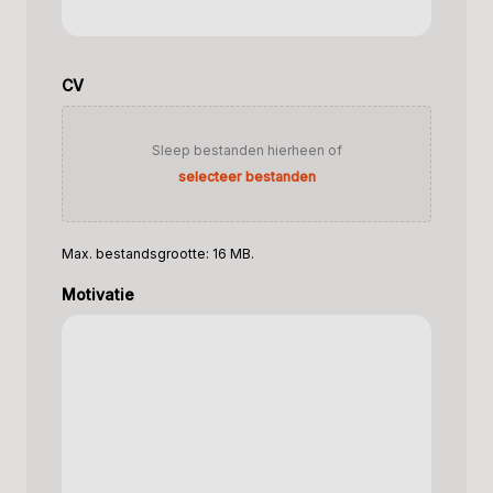
CV
Sleep bestanden hierheen of
selecteer bestanden
Max. bestandsgrootte: 16 MB.
Motivatie