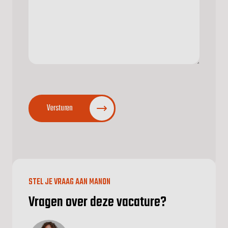
CAPTCHA
Versturen
STEL JE VRAAG AAN MANON
Vragen over deze vacature?