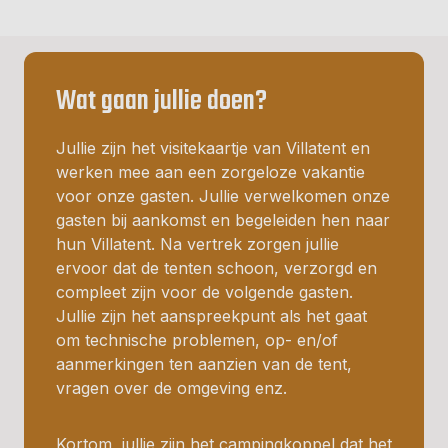
Wat gaan jullie doen?
Jullie zijn het visitekaartje van Villatent en
werken mee aan een zorgeloze vakantie
voor onze gasten. Jullie verwelkomen onze
gasten bij aankomst en begeleiden hen naar
hun Villatent. Na vertrek zorgen jullie
ervoor dat de tenten schoon, verzorgd en
compleet zijn voor de volgende gasten.
Jullie zijn het aanspreekpunt als het gaat
om technische problemen, op- en/of
aanmerkingen ten aanzien van de tent,
vragen over de omgeving enz.
Kortom, jullie zijn het campingkoppel dat het