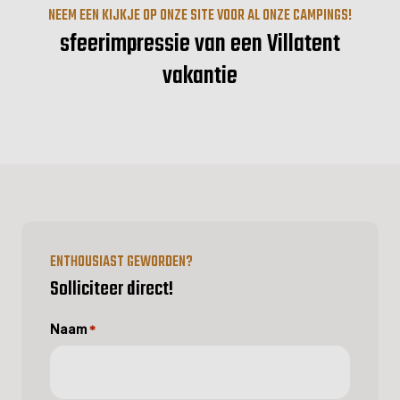
NEEM EEN KIJKJE OP ONZE SITE VOOR AL ONZE CAMPINGS!
sfeerimpressie van een Villatent
vakantie
ENTHOUSIAST GEWORDEN?
Solliciteer direct!
Naam
*