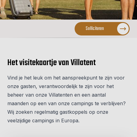
Solliciteren
Het visitekaartje van Villatent
Vind je het leuk om het aanspreekpunt te zijn voor
onze gasten, verantwoordelijk te zijn voor het
beheer van onze Villatenten en een aantal
maanden op een van onze campings te verblijven?
Wij zoeken regelmatig gastkoppels op onze
veelzijdige campings in Europa.