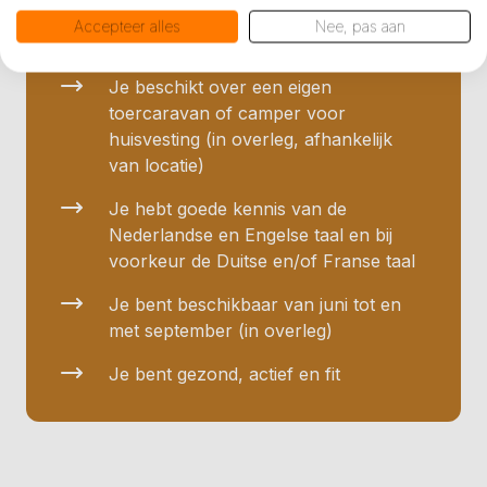
adequaat probleemoplossend
Accepteer alles
Nee, pas aan
vermogen
Je beschikt over een eigen
toercaravan of camper voor
huisvesting (in overleg, afhankelijk
van locatie)
Je hebt goede kennis van de
Nederlandse en Engelse taal en bij
voorkeur de Duitse en/of Franse taal
Je bent beschikbaar van juni tot en
met september (in overleg)
Je bent gezond, actief en fit