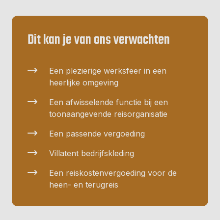
Dit kan je van ons verwachten
Een plezierige werksfeer in een
heerlijke omgeving
Een afwisselende functie bij een
toonaangevende reisorganisatie
Een passende vergoeding
Villatent bedrijfskleding
Een reiskostenvergoeding voor de
heen- en terugreis