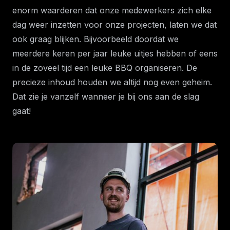
enorm waarderen dat onze medewerkers zich elke
dag weer inzetten voor onze projecten, laten we dat
ook graag blijken. Bijvoorbeeld doordat we
meerdere keren per jaar leuke uitjes hebben of eens
in de zoveel tijd een leuke BBQ organiseren. De
precieze inhoud houden we altijd nog even geheim.
Dat zie je vanzelf wanneer je bij ons aan de slag
gaat!