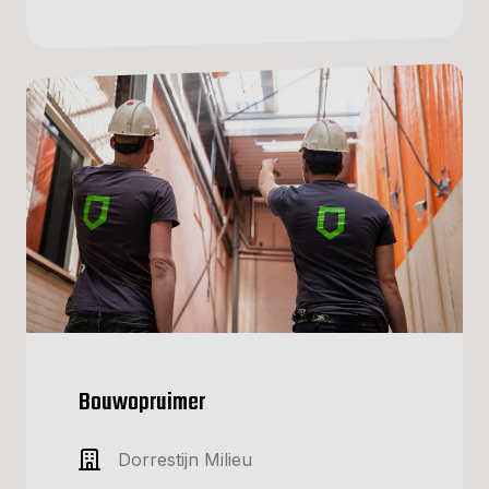
Bouwopruimer
Dorrestijn Milieu