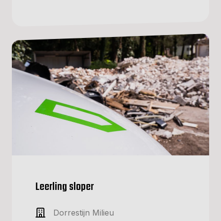
Leerling sloper
Dorrestijn Milieu