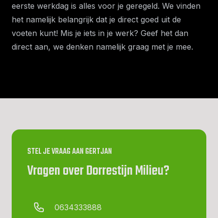
eerste werkdag is alles voor je geregeld. We vinden
het namelijk belangrijk dat je direct goed uit de
voeten kunt! Mis je iets in je werk? Geef het dan
direct aan, we denken namelijk graag met je mee.
STEL JE VRAAG AAN GERTJAN
Vragen over Dorrestijn Milieu?
0634333888