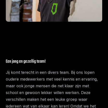
Een jong en gezellig team!
Jij komt terecht in een divers team. Bij ons lopen
oudere medewerkers met veel kennis en ervaring,
maar ook jonge mensen die net klaar zijn met
school en gewoon lekker willen werken. Deze
verschillen maken het een leuke groep waar
iedereen wat van elkaar kan leren! Omdat we het