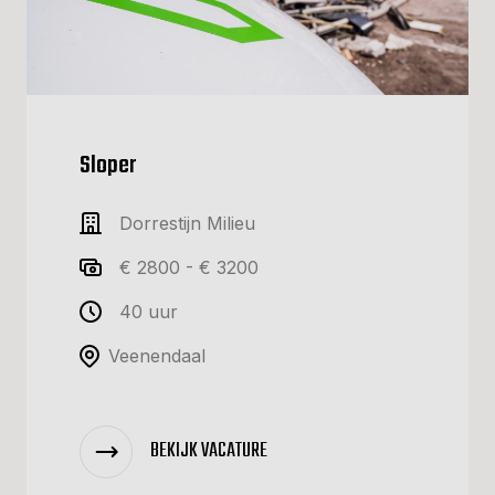
Sloper
Dorrestijn Milieu
€ 2800 - € 3200
40 uur
Veenendaal
BEKIJK VACATURE