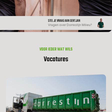
STEL JE VRAAG AAN GERTJAN
Vragen over Dorrestijn Milieu?
VOOR IEDER WAT WILS
Vacatures