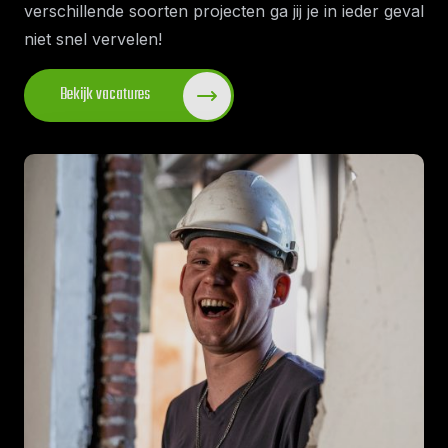
verschillende soorten projecten ga jij je in ieder geval
niet snel vervelen!
Bekijk vacatures