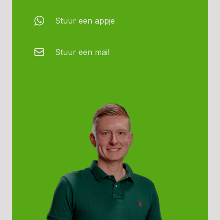
Stuur een appje
Stuur een mail