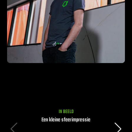
IN BEELD
Een kleine sfeerimpressie