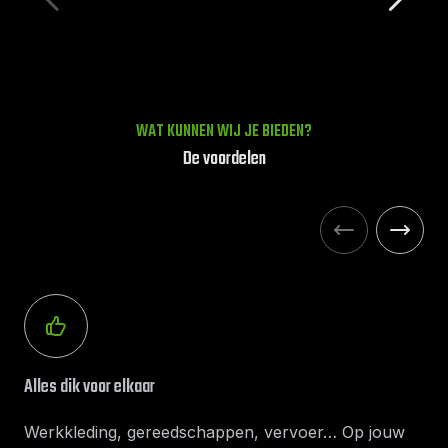
WAT KUNNEN WIJ JE BIEDEN?
De voordelen
Alles dik voor elkaar
Werkkleding, gereedschappen, vervoer… Op jouw